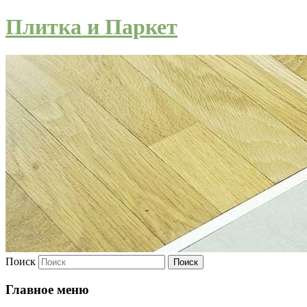
Плитка и Паркет
Поиск
Главное меню