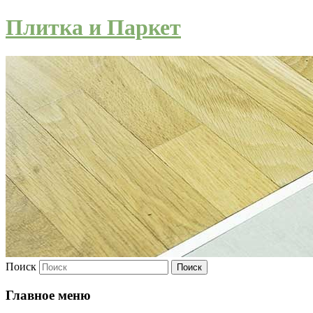
Плитка и Паркет
Поиск
Главное меню