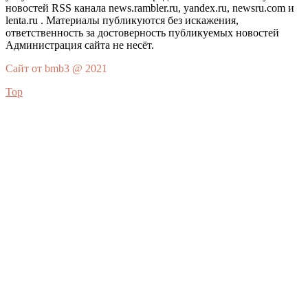
новостей RSS канала news.rambler.ru, yandex.ru, newsru.com и
lenta.ru . Материалы публикуются без искажения,
ответственность за достоверность публикуемых новостей
Администрация сайта не несёт.
Сайт от bmb3 @ 2021
Top