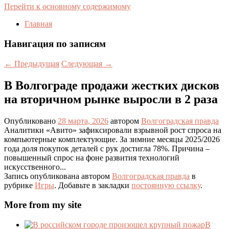
Перейти к основному содержимому
Главная
Навигация по записям
←
Предыдущая
Следующая
→
В Волгограде продажи жестких дисков
на вторичном рынке выросли в 2 раза
Опубликовано
28 марта, 2026
автором
Волгоградская правда
Аналитики «Авито» зафиксировали взрывной рост спроса на
компьютерные комплектующие. За зимние месяцы 2025/2026
года доля покупок деталей с рук достигла 78%. Причина –
повышенный спрос на фоне развития технологий
искусственного...
Запись опубликована автором
Волгоградская правда
в
рубрике
Игры
. Добавьте в закладки
постоянную ссылку
.
More from my site
В