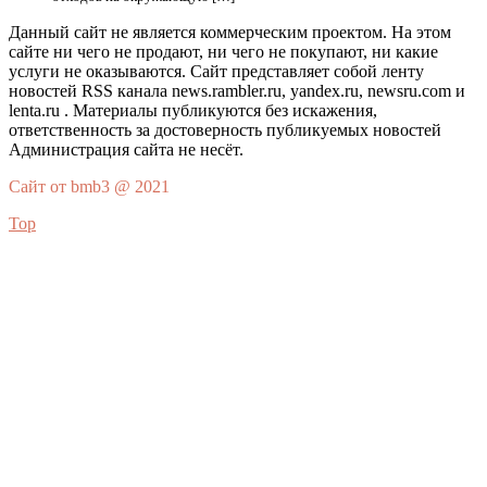
Данный сайт не является коммерческим проектом. На этом
сайте ни чего не продают, ни чего не покупают, ни какие
услуги не оказываются. Сайт представляет собой ленту
новостей RSS канала news.rambler.ru, yandex.ru, newsru.com и
lenta.ru . Материалы публикуются без искажения,
ответственность за достоверность публикуемых новостей
Администрация сайта не несёт.
Сайт от bmb3 @ 2021
Top