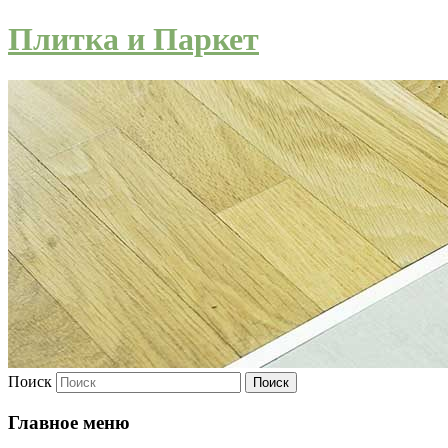
Плитка и Паркет
Поиск
Главное меню