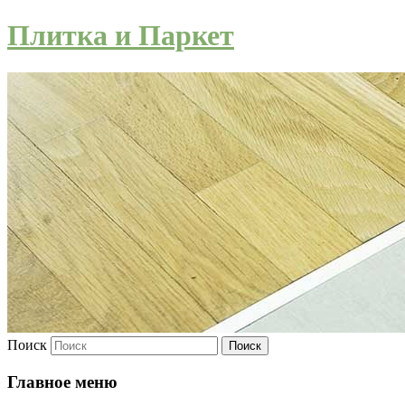
Плитка и Паркет
Поиск
Главное меню