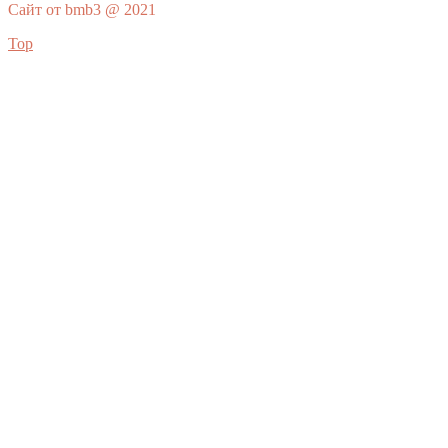
Сайт от bmb3 @ 2021
Top