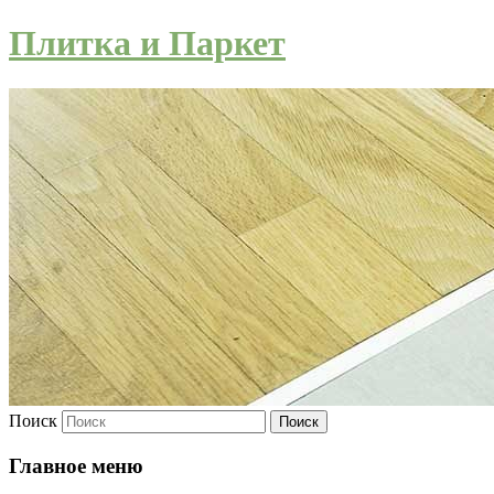
Плитка и Паркет
Поиск
Главное меню