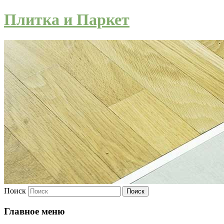
Плитка и Паркет
Поиск
Главное меню