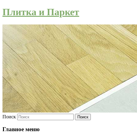
Плитка и Паркет
Поиск
Главное меню