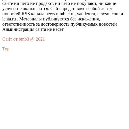
сайте ни чего не продают, ни чего не покупают, ни какие
услуги не оказываются. Сайт представляет собой ленту
новостей RSS канала news.rambler.ru, yandex.ru, newsru.com и
lenta.ru . Материалы публикуются без искажения,
ответственность за достоверность публикуемых новостей
Администрация сайта не несёт.
Сайт от bmb3 @ 2021
Top