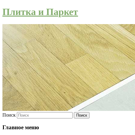
Плитка и Паркет
Поиск
Главное меню