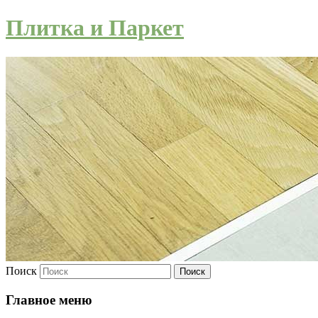
Плитка и Паркет
Поиск
Главное меню