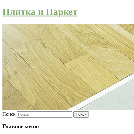
Плитка и Паркет
Поиск
Главное меню