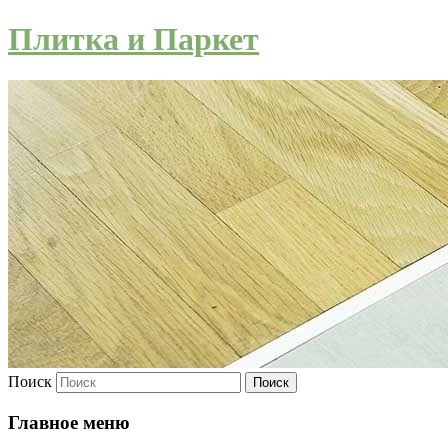
Плитка и Паркет
Поиск
Главное меню