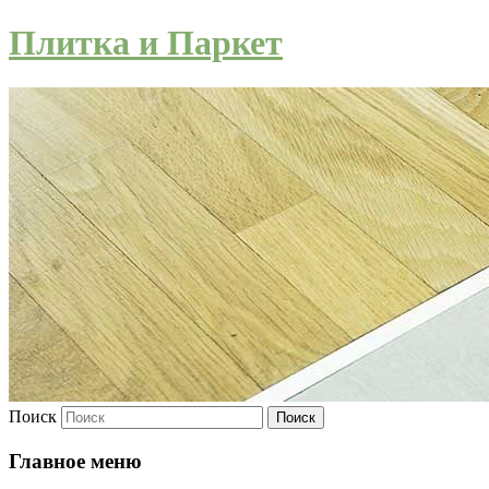
Плитка и Паркет
Поиск
Главное меню