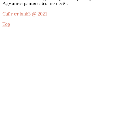
Администрация сайта не несёт.
Сайт от bmb3 @ 2021
Top