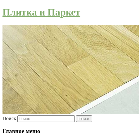
Плитка и Паркет
Поиск
Главное меню