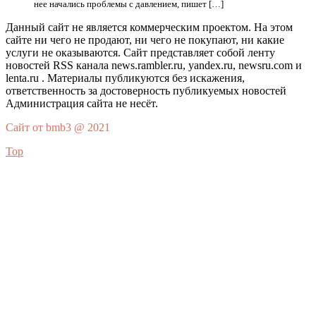
нее начались проблемы с давлением, пишет […]
Данный сайт не является коммерческим проектом. На этом
сайте ни чего не продают, ни чего не покупают, ни какие
услуги не оказываются. Сайт представляет собой ленту
новостей RSS канала news.rambler.ru, yandex.ru, newsru.com и
lenta.ru . Материалы публикуются без искажения,
ответственность за достоверность публикуемых новостей
Администрация сайта не несёт.
Сайт от bmb3 @ 2021
Top