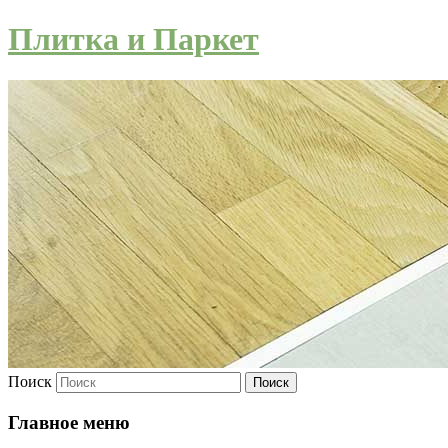
Плитка и Паркет
Поиск
Главное меню